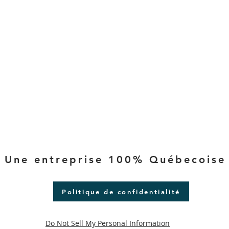
Une entreprise 100% Québecoise 
Politique de confidentialité
Do Not Sell My Personal Information