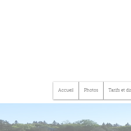
Accueil
Photos
Tarifs et di