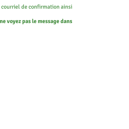
 courriel de confirmation ainsi
s ne voyez pas le message dans