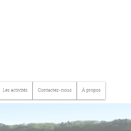
Les activités
Contactez-nous
À propos