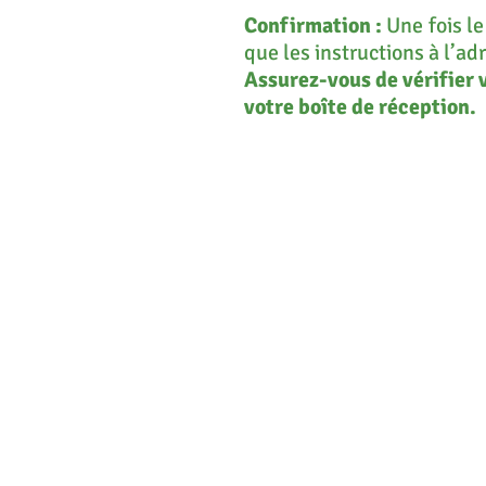
Confirmation :
Une fois le
que les instructions à l’ad
Assurez-vous de vérifier 
votre boîte de réception.