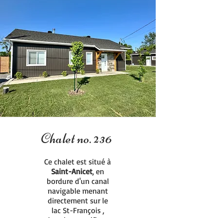
Chalet no. 236
Ce chalet est situé à
Saint-Anicet
, en
bordure d'un canal
navigable menant
directement sur le
lac St-François ,